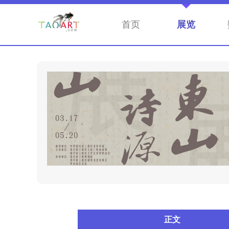
首页
展览
正文