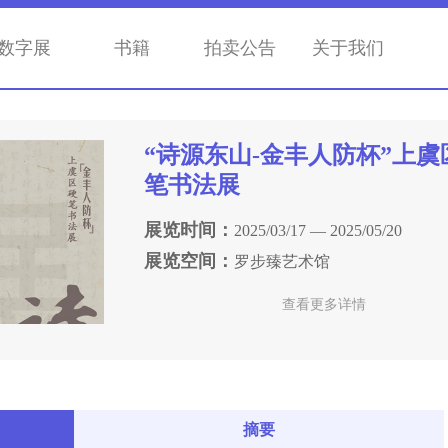
数字展
书籍
拍卖公告
关于我们
“诗源东山-金丰人防杯”上虞
笔书法展
展览时间：
2025/03/17 — 2025/05/20
展览空间：
罗步臻艺术馆
查看更多详情
摘要