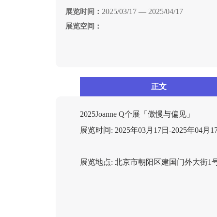
2025/03/17 — 2025/04/17
展览时间：
展览空间：
正文
2025Joanne Q个展「傲慢与偏见」
展览时间: 2025年03月17日-2025年04月1
展览地点: 北京市朝阳区建国门外大街1号