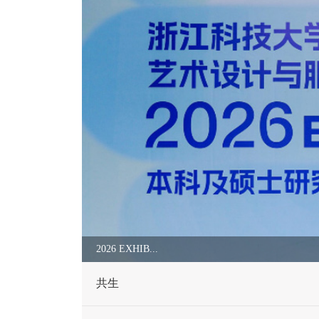
2026 EXHIB...
共生