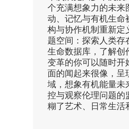
个充满想象力的未来
动、记忆与有机生命
构与协作机制重新定
题空间：探索人类存
生命数据库，了解创
变革的你可以随时开
面的闻起来很像，呈
域，想象有机能量未
控与观察伦理问题的
糊了艺术、日常生活