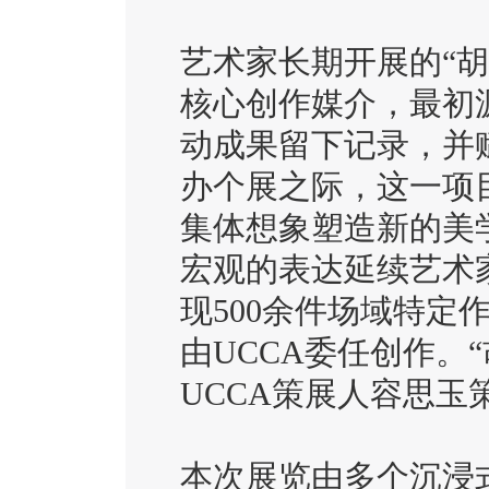
艺术家长期开展的“
核心创作媒介，最初
动成果留下记录，并
办个展之际，这一项
集体想象塑造新的美
宏观的表达延续艺术
现500余件场域特定
由UCCA委任创作。
UCCA策展人容思玉
本次展览由多个沉浸