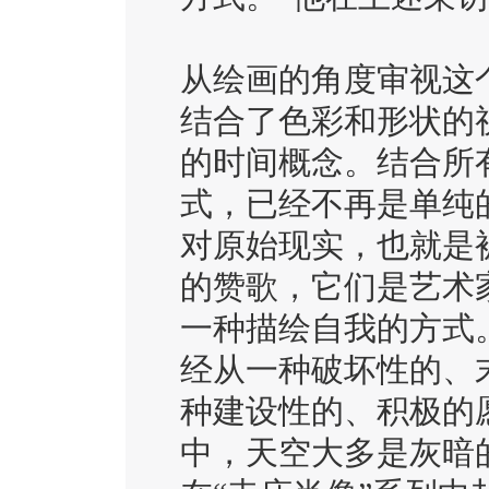
从绘画的角度审视这
结合了色彩和形状的
的时间概念。结合所
式，已经不再是单纯
对原始现实，也就是
的赞歌，它们是艺术
⼀种描绘自我的方式
经从一种破坏性的、
种建设性的、积极的
中，天空大多是灰暗