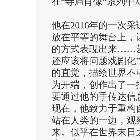
在“寺庙肖像”系列中
他在2016年的一次
放在平等的舞台上，
的方式表现出来……
还应该将问题戏剧化
的直觉，描绘世界不
为开端，创作出了一
要通过他的手传达信
现在，他致力于重构
站在人类的一边，观
来。似乎在世界末日