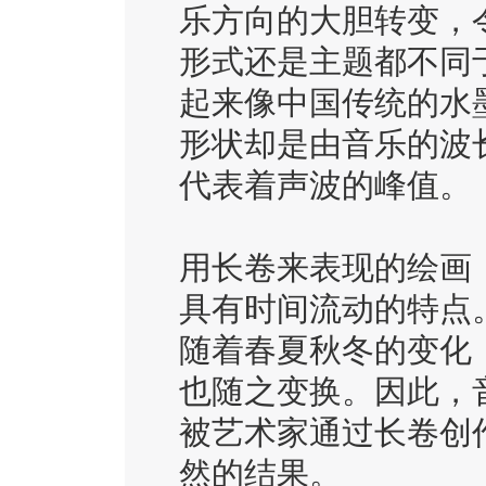
乐方向的大胆转变，
形式还是主题都不同
起来像中国传统的水
形状却是由音乐的波
代表着声波的峰值。
用长卷来表现的绘画
具有时间流动的特点
随着春夏秋冬的变化
也随之变换。因此，
被艺术家通过长卷创
然的结果。