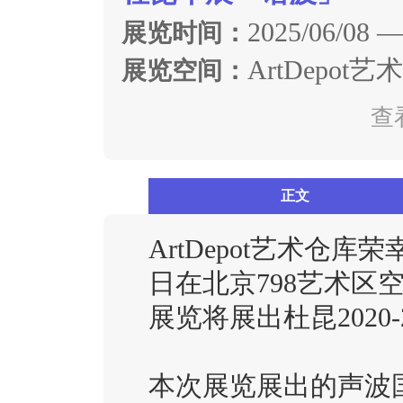
2025/06/08 —
展览时间：
ArtDepot
展览空间：
查
正文
ArtDepot艺术仓库荣
日在北京798艺术区
展览将展出杜昆2020
本次展览展出的声波