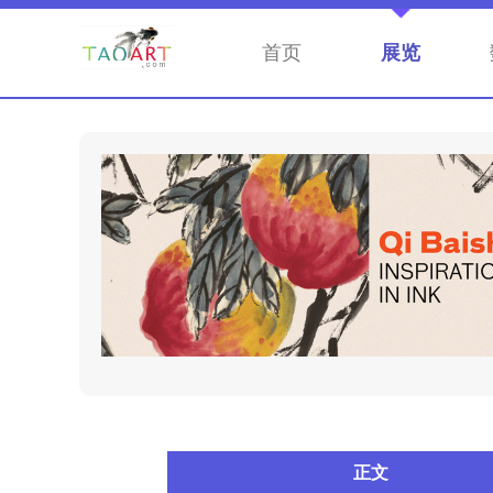
首页
展览
正文