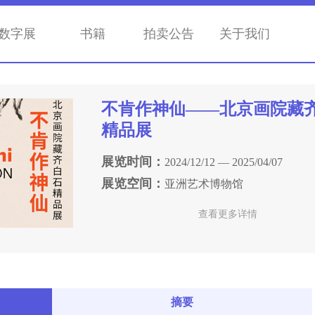
数字展
书籍
拍卖公告
关于我们
不肯作神仙——北京画院藏
精品展
展览时间：
2024/12/12 — 2025/04/07
展览空间：
亚洲艺术博物馆
查看更多详情
摘要