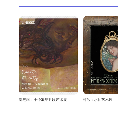
郑芝琳：十个凝结片段艺术展
可欣：水仙艺术展