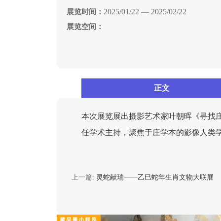
2025/01/22 — 2025/02/22
展览时间：
展览空间：
正文
本次展览展出摄影艺术家叶朝晖《寻找庄
任学术主持，聚焦于庄学本的影像人类
上一篇:
灵蛇献瑞——乙巳蛇年生肖文物大联展