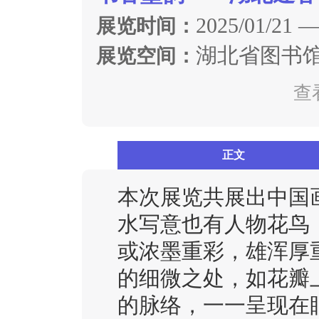
2025/01/21 —
展览时间：
湖北省图书
展览空间：
查
正文
本次展览共展出中国
水写意也有人物花鸟
或浓墨重彩，雄浑厚
的细微之处，如花瓣
的脉络，一一呈现在