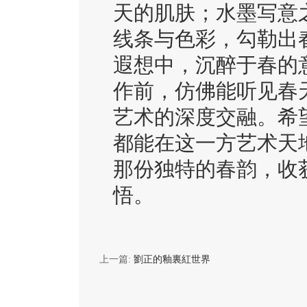
天的肌肤；水墨写意
线条与色彩，勾勒出
遐想中，沉醉于春的
作前，仿佛能听见春
艺术的深度交融。希
都能在这一方艺术天
那份独特的春韵，收
悟。
上一篇:
劉正的釉裏紅世界