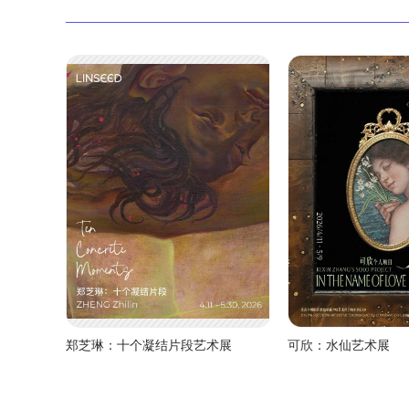
郑芝琳：十个凝结片段艺术展
可欣：水仙艺术展