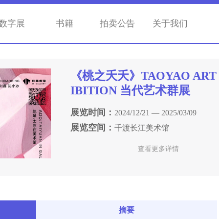
数字展
书籍
拍卖公告
关于我们
《桃之夭夭》TAOYAO ART 
IBITION 当代艺术群展
展览时间：
2024/12/21 — 2025/03/09
展览空间：
千渡长江美术馆
查看更多详情
摘要