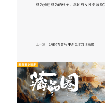
成为她想成为的样子。愿所有女性勇敢坚
上一篇:
飞翔的奇异鸟 中新艺术对话联展