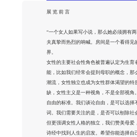
展 览 前 言
“一个女人如果写小说，那么她必须拥有两
夫真挚而热烈的呐喊。房间是一个看得见
界。
女性的主要社会性角色被普遍认定为生育
能，比如我们经常会提到母职的概念，那
潮流，女性独立也成为女性群体渴望的特
缺，女性主义是一种视角，不是全部视角
自由的标准。我们谈论自由，是可以选择
词。我们需要关注的是，是否可以刨除社
但更强调女性人格的独立，我们赞美母爱
诗经中找到人生的启发。希望你能选择自