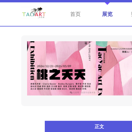
首页
展览
正文