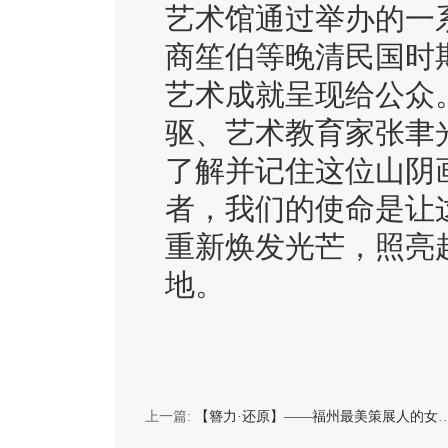
艺术馆通过举办的一
商笙伯等晚清民国时
艺术成就呈现给公众
驱、艺术教育家张聿
了解并记住这位山阴
者，我们的使命是让
重新焕发光芒，照亮
地。
上一篇:
【簪力·还原】——福州最美策展人的女性非遗展