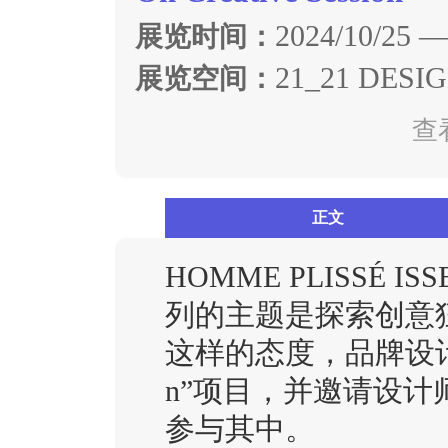
2024/10/25 —
展览时间：
21_21 DESI
展览空间：
查
正文
HOMME PLISSÉ ISS
列的主题是探索创意
这样的态度，品牌设计团队发
n”项目，并邀请设计师/艺术
参与其中。