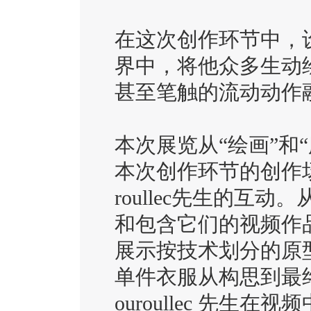
在这次创作环节中，
界中，将他众多生动
甚至笔触的流动动作
本次展览从“绘画”和
本次创作环节的创作场
roullec先生的互
和包含它们的视频作
展示按技术划分的原
单件衣服从构思到最
ouroullec 先生