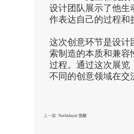
设计团队展示了他生
作表达自己的过程和
这次创意环节是设计团队
索制造的本质和兼容
过程。通过这次展览
不同的创意领域在交
上一篇:
Nurhidayat:觉醒