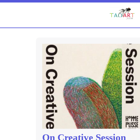
On Creative Session