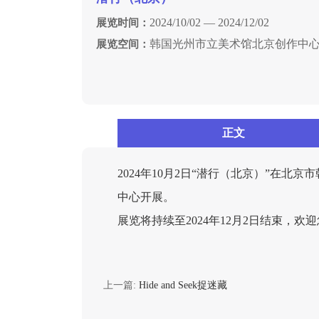
2024/10/02 — 2024/12/02
展览时间：
韩国光州市立美术馆北京创作中
展览空间：
正文
2024年10月2日“潜行（北京）”在北
中心开展。
展览将持续至2024年12月2日结束，欢
上一篇:
Hide and Seek捉迷藏