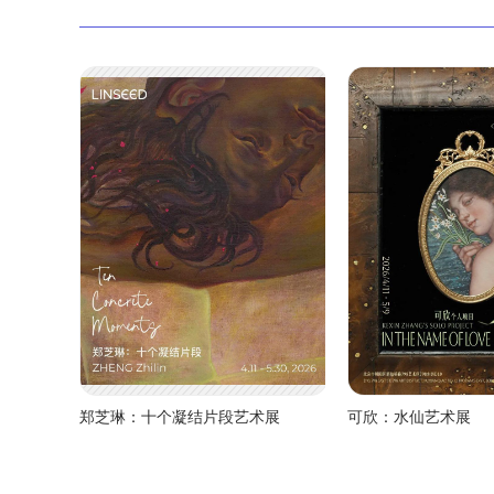
郑芝琳：十个凝结片段艺术展
可欣：水仙艺术展