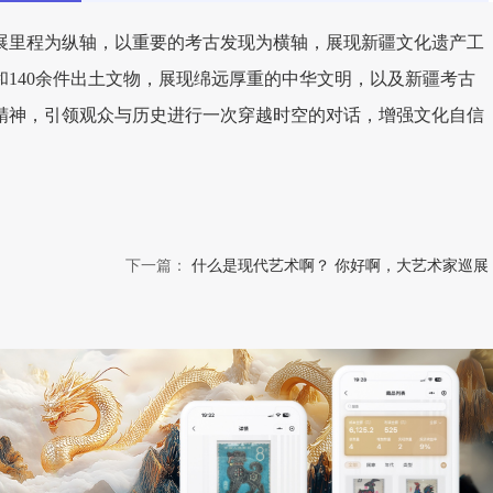
展里程为纵轴，以重要的考古发现为横轴，展现新疆文化遗产工
140余件出土文物，展现绵远厚重的中华文明，以及新疆考古
精神，引领观众与历史进行一次穿越时空的对话，增强文化自信
下一篇：
什么是现代艺术啊？ 你好啊，大艺术家巡展