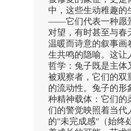
中，这些生动稚趣的
——它们代表一种愿
对望，有时甚至与春
温暖而诗意的叙事画
生共鸣的隐喻。这让
哲学：兔子既是主体
被观察者，它们的双
的流动性。兔子的形
种精神载体：它们的
们的警觉映照着当代
的"未完成感"（始