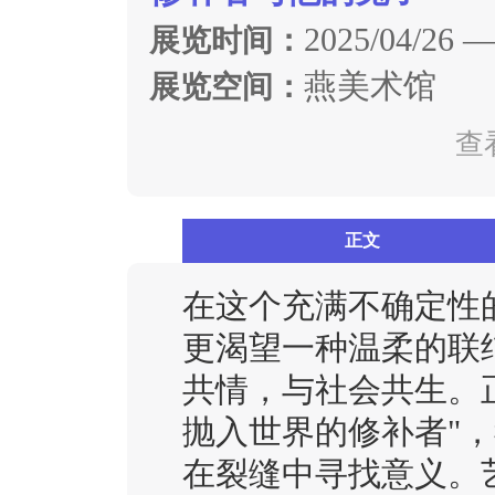
2025/04/26 —
展览时间：
燕美术馆
展览空间：
查
正文
在这个充满不确定性
更渴望一种温柔的联
共情，与社会共生。
抛入世界的修补者"
在裂缝中寻找意义。