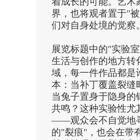
着成长的可能。艺术
界，也将观者置于"
们对自身处境的觉察
展览标题中的"实验
生活与创作的地方转
域，每一件作品都是
本：当补丁覆盖裂缝
当兔子置身于隐身的
共鸣？这种实验性尤
——观众会不自觉地
的"裂痕"，也会在