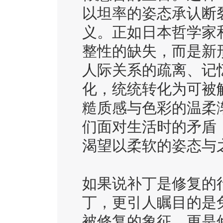
以坦率的姿态承认断
义。正如日本哲学家
整性的缺失，而是新
人际关系的疏离、记
化，统统转化为可被
糙质感与色彩的温柔
们面对生活时的矛盾
渴望以柔软的姿态与
如果说补丁是修复的
丁，更引人瞩目的是
被修复的象征，更是