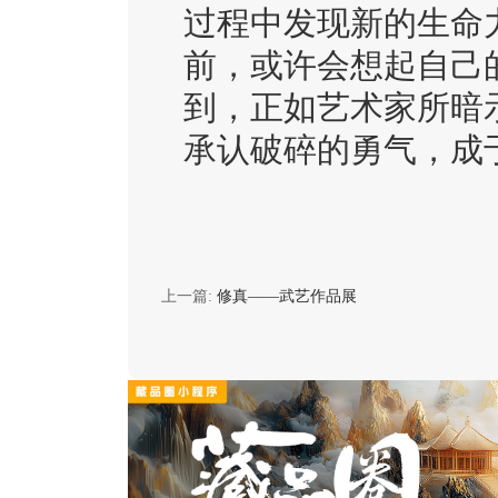
过程中发现新的生命
前，或许会想起自己的
到，正如艺术家所暗
承认破碎的勇气，成
上一篇:
修真——武艺作品展