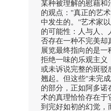
某种被理解的慰藉和
的观点："真正的艺
中发生的。"艺术家
的可能性：人与人、
否存在一种不完美却
展览最终指向的是一
拒绝一味的乐观主义
或未诉说完整的斑驳
翘起。但这些"未完
的部分，正如阿多诺
术的真理恰恰存在于
到完好如初的幻觉，